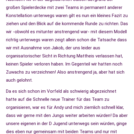
großen Spielerdecke mit zwei Teams in permanent anderer
Konstellation unterwegs waren gilt es nun ein kleines Fazit zu
ziehen und den Blick auf die kommende Runde zu richten. Das
wir -obwohl es mitunter anstrengend war- mit diesem Modell
richtig unterwegs waren zeigt allein schon die Tatsache dass
wir mit Ausnahme von Jakob, der uns leider aus
organisatorischer Sicht in Richtung Mattheis verlassen hat,
keinen Spieler verloren haben. Im Gegenteil wir hatten noch
Zuwachs zu verzeichnen! Also anstrengend ja, aber hat sich
auch gelohnt.
Da es sich schon im Vorfeld als schwierig abgezeichnet
hatte auf die Schnelle neue Trainer für das Team zu
organisieren, war es für Andy und mich ziemlich schnell klar,
dass wir gerne mit den Jungs weiter arbeiten würden! Da aber
unsere eigenen in der D Jugend unterwegs sein würden, ginge
dies eben nur gemeinsam mit beiden Teams und nur mit