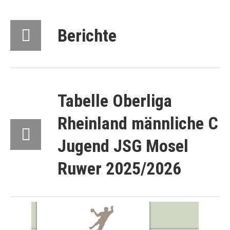
Berichte
Tabelle Oberliga
Rheinland männliche C
Jugend JSG Mosel
Ruwer 2025/2026