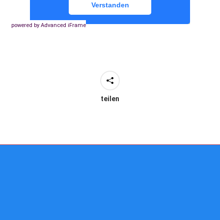
powered by Advanced iFrame
teilen