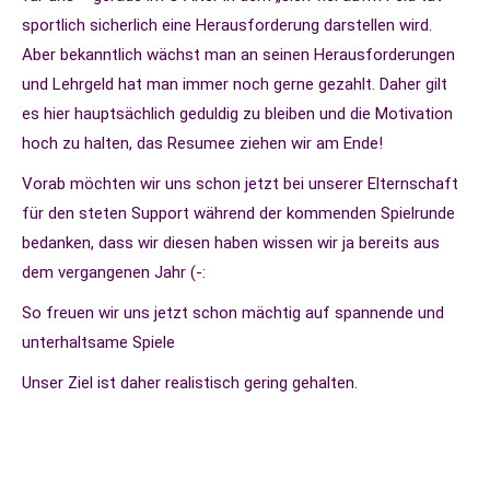
sportlich sicherlich eine Herausforderung darstellen wird.
Aber bekanntlich wächst man an seinen Herausforderungen
und Lehrgeld hat man immer noch gerne gezahlt. Daher gilt
es hier hauptsächlich geduldig zu bleiben und die Motivation
hoch zu halten, das Resumee ziehen wir am Ende!
Vorab möchten wir uns schon jetzt bei unserer Elternschaft
für den steten Support während der kommenden Spielrunde
bedanken, dass wir diesen haben wissen wir ja bereits aus
dem vergangenen Jahr (-:
So freuen wir uns jetzt schon mächtig auf spannende und
unterhaltsame Spiele
Unser Ziel ist daher realistisch gering gehalten.