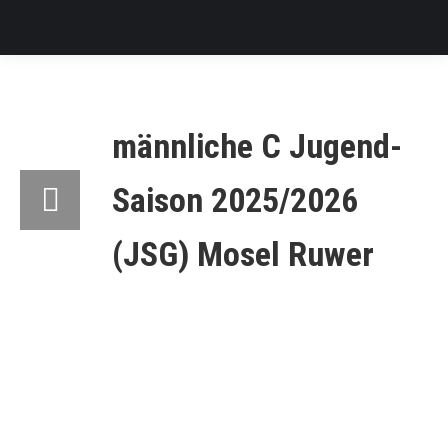
männliche C Jugend-
Saison 2025/2026
(JSG) Mosel Ruwer