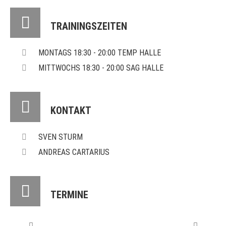
TRAININGSZEITEN
MONTAGS 18:30 - 20:00 TEMP HALLE
MITTWOCHS 18:30 - 20:00 SAG HALLE
KONTAKT
SVEN STURM
ANDREAS CARTARIUS
TERMINE