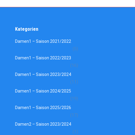
Kategorien
Damen1 – Saison 2021/2022
(5)
Damen1 – Saison 2022/2023
(16)
Damen1 – Saison 2023/2024
(11)
Damen1 – Saison 2024/2025
(19)
Damen1 – Saison 2025/2026
(17)
Damen2 – Saison 2023/2024
(1)