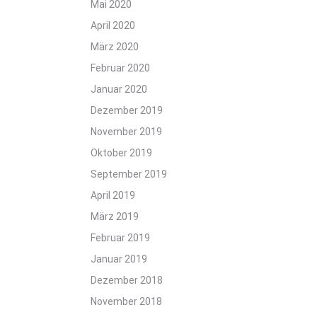
Mai 2020
April 2020
März 2020
Februar 2020
Januar 2020
Dezember 2019
November 2019
Oktober 2019
September 2019
April 2019
März 2019
Februar 2019
Januar 2019
Dezember 2018
November 2018