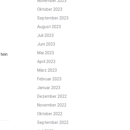
November 2023
Oktober 2023
September 2023
August 2023
Juli 2023
Juni 2023
Mai 2023
tein
April 2023
März 2023
Februar 2023
Januar 2023
Dezember 2022
November 2022
Oktober 2022
September 2022