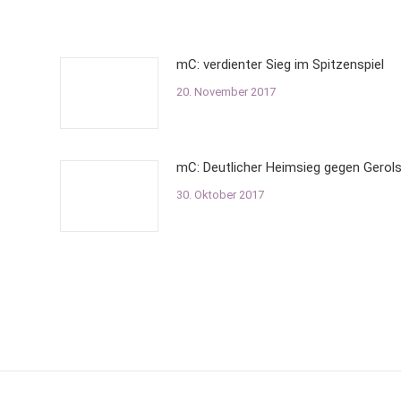
mC: verdienter Sieg im Spitzenspiel
20. November 2017
mC: Deutlicher Heimsieg gegen Gerols
30. Oktober 2017