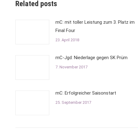
Related posts
mC: mit toller Leistung zum 3. Platz im
Final Four
23. April 2018
mC-Jgd: Niederlage gegen SK Prüm
7. November 2017
mC: Erfolgreicher Saisonstart
25. September 2017