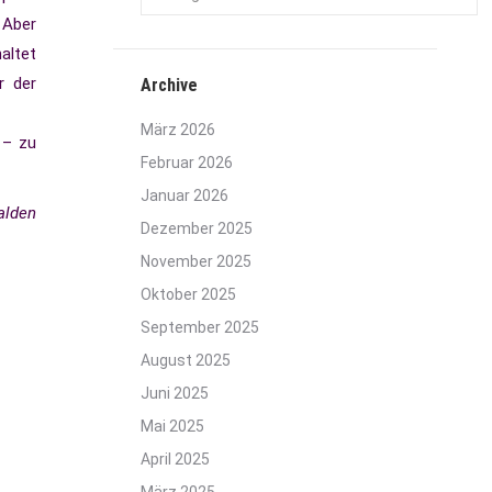
 Aber
altet
r der
Archive
März 2026
 – zu
Februar 2026
Januar 2026
alden
Dezember 2025
November 2025
Oktober 2025
September 2025
August 2025
Juni 2025
Mai 2025
April 2025