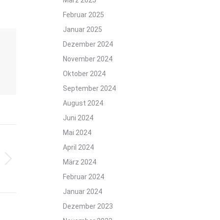
März 2025
Februar 2025
Januar 2025
Dezember 2024
November 2024
Oktober 2024
September 2024
August 2024
Juni 2024
Mai 2024
April 2024
März 2024
Februar 2024
Januar 2024
Dezember 2023