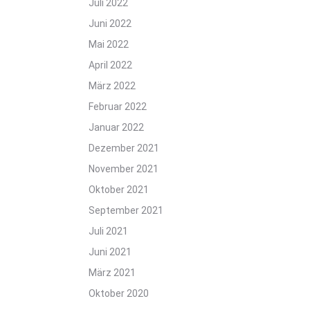
Juli 2022
Juni 2022
Mai 2022
April 2022
März 2022
Februar 2022
Januar 2022
Dezember 2021
November 2021
Oktober 2021
September 2021
Juli 2021
Juni 2021
März 2021
Oktober 2020