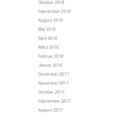
Oktober 2018
September 2018
August 2018
Mai 2018
April 2018
März 2018
Februar 2018
Januar 2018
Dezember 2017
November 2017
Oktober 2017
September 2017
August 2017