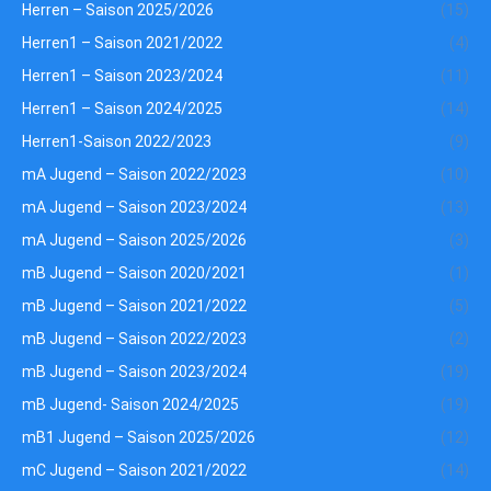
Herren – Saison 2025/2026
(15)
Herren1 – Saison 2021/2022
(4)
Herren1 – Saison 2023/2024
(11)
Herren1 – Saison 2024/2025
(14)
Herren1-Saison 2022/2023
(9)
mA Jugend – Saison 2022/2023
(10)
mA Jugend – Saison 2023/2024
(13)
mA Jugend – Saison 2025/2026
(3)
mB Jugend – Saison 2020/2021
(1)
mB Jugend – Saison 2021/2022
(5)
mB Jugend – Saison 2022/2023
(2)
mB Jugend – Saison 2023/2024
(19)
mB Jugend- Saison 2024/2025
(19)
mB1 Jugend – Saison 2025/2026
(12)
mC Jugend – Saison 2021/2022
(14)