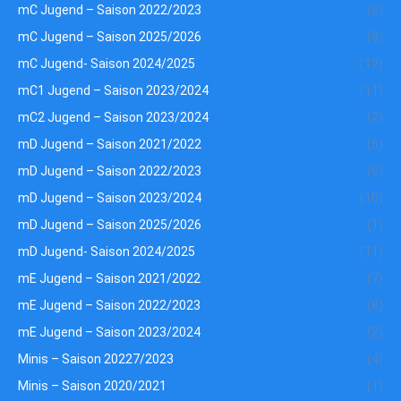
mC Jugend – Saison 2022/2023
(8)
mC Jugend – Saison 2025/2026
(8)
mC Jugend- Saison 2024/2025
(12)
mC1 Jugend – Saison 2023/2024
(11)
mC2 Jugend – Saison 2023/2024
(2)
mD Jugend – Saison 2021/2022
(5)
mD Jugend – Saison 2022/2023
(9)
mD Jugend – Saison 2023/2024
(10)
mD Jugend – Saison 2025/2026
(1)
mD Jugend- Saison 2024/2025
(11)
mE Jugend – Saison 2021/2022
(7)
mE Jugend – Saison 2022/2023
(8)
mE Jugend – Saison 2023/2024
(2)
Minis – Saison 20227/2023
(4)
Minis – Saison 2020/2021
(1)