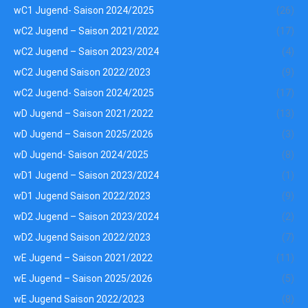
wC1 Jugend- Saison 2024/2025
(26)
wC2 Jugend – Saison 2021/2022
(17)
wC2 Jugend – Saison 2023/2024
(4)
wC2 Jugend Saison 2022/2023
(9)
wC2 Jugend- Saison 2024/2025
(17)
wD Jugend – Saison 2021/2022
(13)
wD Jugend – Saison 2025/2026
(3)
wD Jugend- Saison 2024/2025
(8)
wD1 Jugend – Saison 2023/2024
(1)
wD1 Jugend Saison 2022/2023
(9)
wD2 Jugend – Saison 2023/2024
(2)
wD2 Jugend Saison 2022/2023
(7)
wE Jugend – Saison 2021/2022
(11)
wE Jugend – Saison 2025/2026
(5)
wE Jugend Saison 2022/2023
(8)