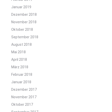
Januar 2019
Dezember 2018
November 2018
Oktober 2018
September 2018
August 2018
Mai 2018
April 2018
März 2018
Februar 2018
Januar 2018
Dezember 2017
November 2017
Oktober 2017