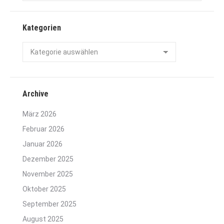
Kategorien
Kategorien
Archive
März 2026
Februar 2026
Januar 2026
Dezember 2025
November 2025
Oktober 2025
September 2025
August 2025