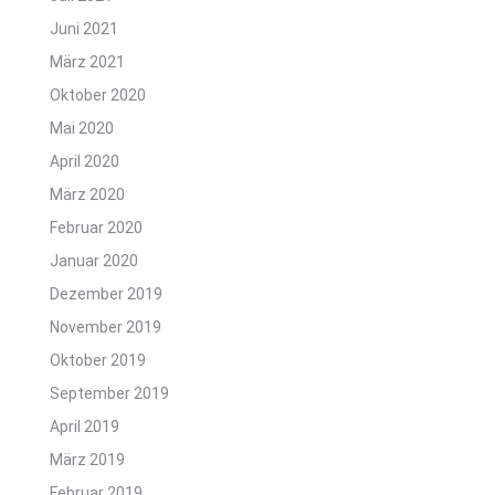
Juni 2021
März 2021
Oktober 2020
Mai 2020
April 2020
März 2020
Februar 2020
Januar 2020
Dezember 2019
November 2019
Oktober 2019
September 2019
April 2019
März 2019
Februar 2019