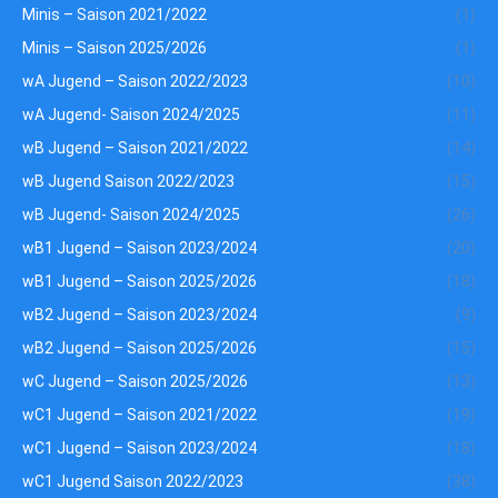
Minis – Saison 2021/2022
(1)
Minis – Saison 2025/2026
(1)
wA Jugend – Saison 2022/2023
(10)
wA Jugend- Saison 2024/2025
(11)
wB Jugend – Saison 2021/2022
(14)
wB Jugend Saison 2022/2023
(15)
wB Jugend- Saison 2024/2025
(26)
wB1 Jugend – Saison 2023/2024
(20)
wB1 Jugend – Saison 2025/2026
(18)
wB2 Jugend – Saison 2023/2024
(9)
wB2 Jugend – Saison 2025/2026
(15)
wC Jugend – Saison 2025/2026
(13)
wC1 Jugend – Saison 2021/2022
(19)
wC1 Jugend – Saison 2023/2024
(18)
wC1 Jugend Saison 2022/2023
(38)