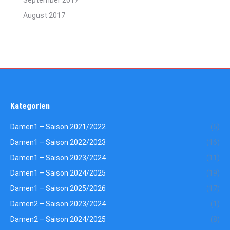
September 2017
August 2017
Kategorien
Damen1 – Saison 2021/2022
(5)
Damen1 – Saison 2022/2023
(16)
Damen1 – Saison 2023/2024
(11)
Damen1 – Saison 2024/2025
(19)
Damen1 – Saison 2025/2026
(17)
Damen2 – Saison 2023/2024
(1)
Damen2 – Saison 2024/2025
(8)