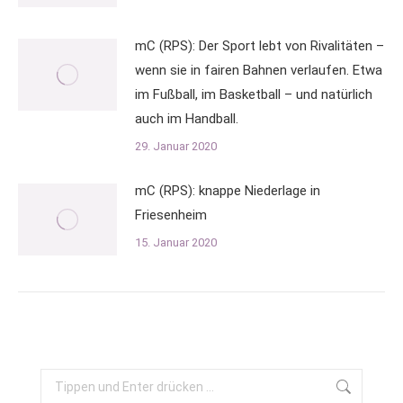
mC (RPS): Der Sport lebt von Rivalitäten –
wenn sie in fairen Bahnen verlaufen. Etwa
im Fußball, im Basketball – und natürlich
auch im Handball.
29. Januar 2020
mC (RPS): knappe Niederlage in
Friesenheim
15. Januar 2020
Search: