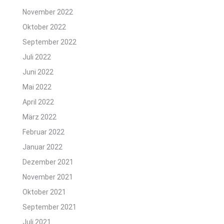
November 2022
Oktober 2022
September 2022
Juli 2022
Juni 2022
Mai 2022
April 2022
März 2022
Februar 2022
Januar 2022
Dezember 2021
November 2021
Oktober 2021
September 2021
Juli 2021