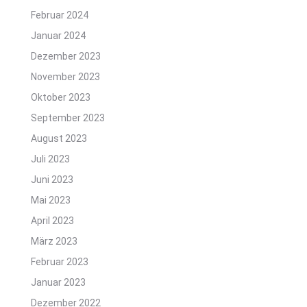
Februar 2024
Januar 2024
Dezember 2023
November 2023
Oktober 2023
September 2023
August 2023
Juli 2023
Juni 2023
Mai 2023
April 2023
März 2023
Februar 2023
Januar 2023
Dezember 2022