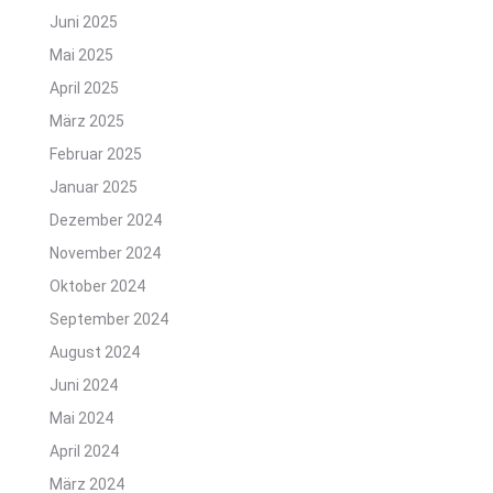
Juni 2025
Mai 2025
April 2025
März 2025
Februar 2025
Januar 2025
Dezember 2024
November 2024
Oktober 2024
September 2024
August 2024
Juni 2024
Mai 2024
April 2024
März 2024