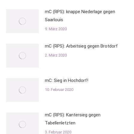
mC (RPS): knappe Niederlage gegen
Saarlouis
9. März 2020
mC (RPS): Arbeitsieg gegen Brotdorf
2. März 2020
mC: Sieg in Hochdorf!
10. Februar 2020
mC (RPS): Kantersieg gegen
Tabellenletzten
3. Februar 2020