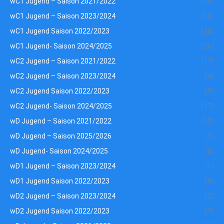
wC1 Jugend – Saison 2021/2022
(19)
wC1 Jugend – Saison 2023/2024
(18)
wC1 Jugend Saison 2022/2023
(38)
wC1 Jugend- Saison 2024/2025
(26)
wC2 Jugend – Saison 2021/2022
(17)
wC2 Jugend – Saison 2023/2024
(4)
wC2 Jugend Saison 2022/2023
(9)
wC2 Jugend- Saison 2024/2025
(17)
wD Jugend – Saison 2021/2022
(13)
wD Jugend – Saison 2025/2026
(3)
wD Jugend- Saison 2024/2025
(8)
wD1 Jugend – Saison 2023/2024
(1)
wD1 Jugend Saison 2022/2023
(9)
wD2 Jugend – Saison 2023/2024
(2)
wD2 Jugend Saison 2022/2023
(7)