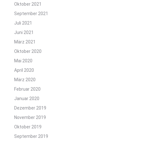
Oktober 2021
September 2021
Juli 2021
Juni 2021
März 2021
Oktober 2020
Mai 2020
April 2020
März 2020
Februar 2020
Januar 2020
Dezember 2019
November 2019
Oktober 2019
September 2019