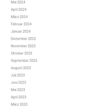
Mai 2024
April 2024
März 2024
Februar 2024
Januar 2024
Dezember 2023
November 2023
Oktober 2023
September 2023
August 2023
Juli 2023
Juni 2023
Mai 2023
April 2023
März 2023