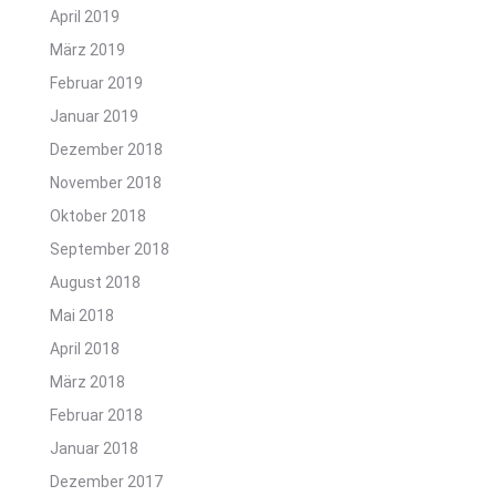
April 2019
März 2019
Februar 2019
Januar 2019
Dezember 2018
November 2018
Oktober 2018
September 2018
August 2018
Mai 2018
April 2018
März 2018
Februar 2018
Januar 2018
Dezember 2017