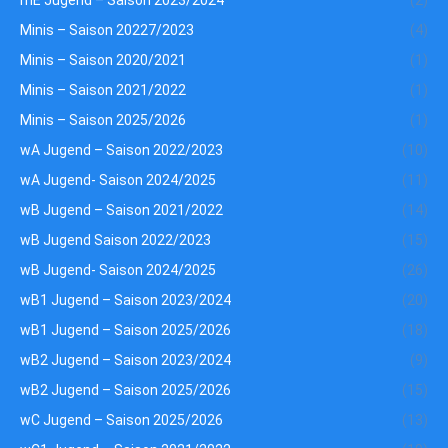
mE Jugend – Saison 2023/2024
(2)
Minis – Saison 20227/2023
(4)
Minis – Saison 2020/2021
(1)
Minis – Saison 2021/2022
(1)
Minis – Saison 2025/2026
(1)
wA Jugend – Saison 2022/2023
(10)
wA Jugend- Saison 2024/2025
(11)
wB Jugend – Saison 2021/2022
(14)
wB Jugend Saison 2022/2023
(15)
wB Jugend- Saison 2024/2025
(26)
wB1 Jugend – Saison 2023/2024
(20)
wB1 Jugend – Saison 2025/2026
(18)
wB2 Jugend – Saison 2023/2024
(9)
wB2 Jugend – Saison 2025/2026
(15)
wC Jugend – Saison 2025/2026
(13)