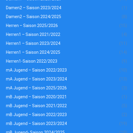
Damen2 – Saison 2023/2024
(1)
Damen2 – Saison 2024/2025
(8)
Herren – Saison 2025/2026
(15)
Herren1 – Saison 2021/2022
(4)
Herren1 – Saison 2023/2024
(11)
Herren1 – Saison 2024/2025
(14)
Herren1-Saison 2022/2023
(9)
mA Jugend – Saison 2022/2023
(10)
mA Jugend – Saison 2023/2024
(13)
mA Jugend – Saison 2025/2026
(3)
mB Jugend – Saison 2020/2021
(1)
mB Jugend – Saison 2021/2022
(5)
mB Jugend – Saison 2022/2023
(2)
mB Jugend – Saison 2023/2024
(19)
mB Jugend- Saison 2024/2025
(19)