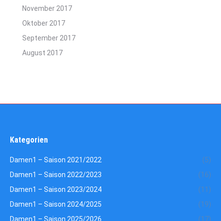
November 2017
Oktober 2017
September 2017
August 2017
Kategorien
Damen1 – Saison 2021/2022
(5)
Damen1 – Saison 2022/2023
(16)
Damen1 – Saison 2023/2024
(11)
Damen1 – Saison 2024/2025
(19)
Damen1 – Saison 2025/2026
(17)