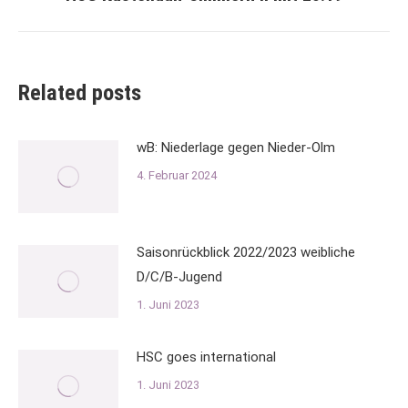
Beitrag:
Related posts
wB: Niederlage gegen Nieder-Olm
4. Februar 2024
Saisonrückblick 2022/2023 weibliche
D/C/B-Jugend
1. Juni 2023
HSC goes international
1. Juni 2023