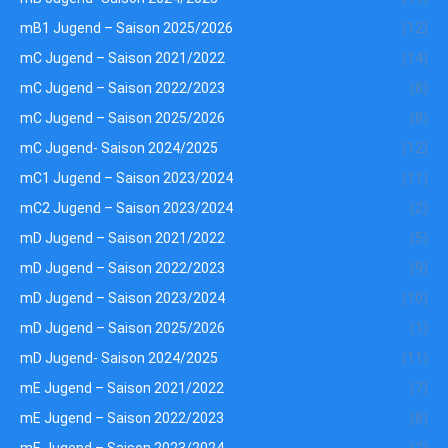
mB1 Jugend – Saison 2025/2026
(12)
mC Jugend – Saison 2021/2022
(14)
mC Jugend – Saison 2022/2023
(8)
mC Jugend – Saison 2025/2026
(8)
mC Jugend- Saison 2024/2025
(12)
mC1 Jugend – Saison 2023/2024
(11)
mC2 Jugend – Saison 2023/2024
(2)
mD Jugend – Saison 2021/2022
(5)
mD Jugend – Saison 2022/2023
(9)
mD Jugend – Saison 2023/2024
(10)
mD Jugend – Saison 2025/2026
(1)
mD Jugend- Saison 2024/2025
(11)
mE Jugend – Saison 2021/2022
(7)
mE Jugend – Saison 2022/2023
(8)