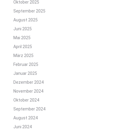
Oktober 2025
September 2025
August 2025
Juni 2025
Mai 2025
April 2025
März 2025
Februar 2025
Januar 2025
Dezember 2024
November 2024
Oktober 2024
September 2024
August 2024
Juni 2024