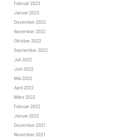
Februar 2023
Januar 2023
Dezember 2022
November 2022
Oktober 2022
September 2022
Juli 2022
Juni 2022
Mai 2022
April 2022
März 2022
Februar 2022
Januar 2022
Dezember 2021
November 2021