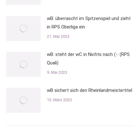
wB: überrascht im Spitzenspiel und zieht
in RPS Oberliga ein
21. Mai 2023
wB: steht der wC in Nichts nach (-: (RPS
Quali)
9. Mai 2023
wB sichert sich den Rheinlandmeistertitel
13. März 2023