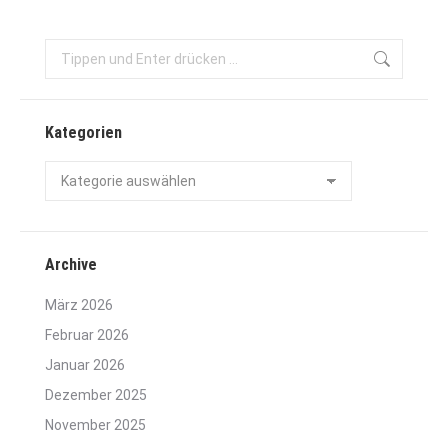
Search:
Kategorien
Kategorien
Archive
März 2026
Februar 2026
Januar 2026
Dezember 2025
November 2025