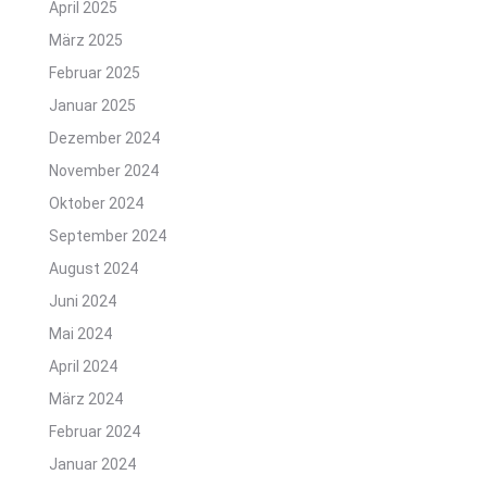
April 2025
März 2025
Februar 2025
Januar 2025
Dezember 2024
November 2024
Oktober 2024
September 2024
August 2024
Juni 2024
Mai 2024
April 2024
März 2024
Februar 2024
Januar 2024