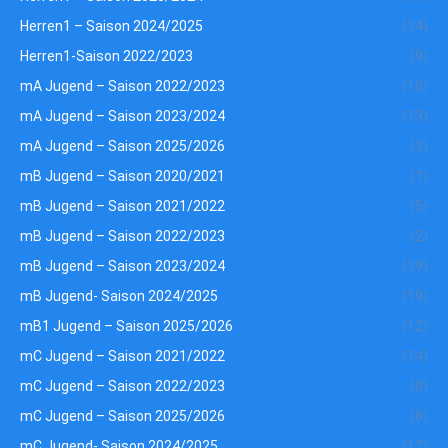
Herren1 – Saison 2024/2025
(14)
Herren1-Saison 2022/2023
(9)
mA Jugend – Saison 2022/2023
(10)
mA Jugend – Saison 2023/2024
(13)
mA Jugend – Saison 2025/2026
(3)
mB Jugend – Saison 2020/2021
(1)
mB Jugend – Saison 2021/2022
(5)
mB Jugend – Saison 2022/2023
(2)
mB Jugend – Saison 2023/2024
(19)
mB Jugend- Saison 2024/2025
(19)
mB1 Jugend – Saison 2025/2026
(12)
mC Jugend – Saison 2021/2022
(14)
mC Jugend – Saison 2022/2023
(8)
mC Jugend – Saison 2025/2026
(8)
mC Jugend- Saison 2024/2025
(12)