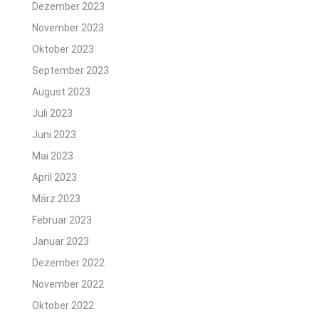
Dezember 2023
November 2023
Oktober 2023
September 2023
August 2023
Juli 2023
Juni 2023
Mai 2023
April 2023
März 2023
Februar 2023
Januar 2023
Dezember 2022
November 2022
Oktober 2022