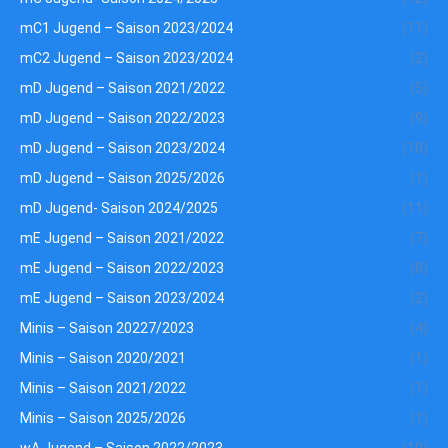
mC1 Jugend – Saison 2023/2024
(11)
mC2 Jugend – Saison 2023/2024
(2)
mD Jugend – Saison 2021/2022
(5)
mD Jugend – Saison 2022/2023
(9)
mD Jugend – Saison 2023/2024
(10)
mD Jugend – Saison 2025/2026
(1)
mD Jugend- Saison 2024/2025
(11)
mE Jugend – Saison 2021/2022
(7)
mE Jugend – Saison 2022/2023
(8)
mE Jugend – Saison 2023/2024
(2)
Minis – Saison 20227/2023
(4)
Minis – Saison 2020/2021
(1)
Minis – Saison 2021/2022
(1)
Minis – Saison 2025/2026
(1)