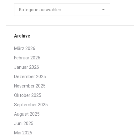
Kategorien
Archive
März 2026
Februar 2026
Januar 2026
Dezember 2025
November 2025
Oktober 2025
September 2025
August 2025
Juni 2025
Mai 2025