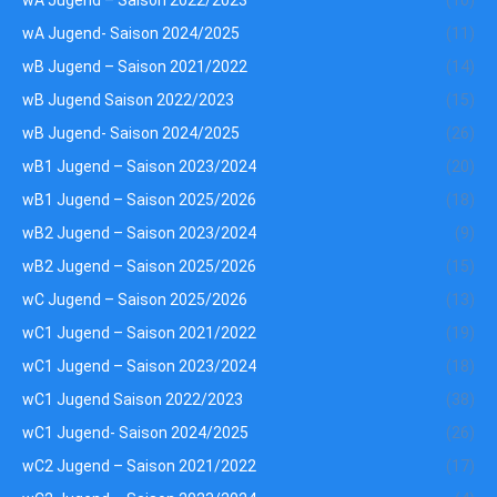
wA Jugend – Saison 2022/2023
(10)
wA Jugend- Saison 2024/2025
(11)
wB Jugend – Saison 2021/2022
(14)
wB Jugend Saison 2022/2023
(15)
wB Jugend- Saison 2024/2025
(26)
wB1 Jugend – Saison 2023/2024
(20)
wB1 Jugend – Saison 2025/2026
(18)
wB2 Jugend – Saison 2023/2024
(9)
wB2 Jugend – Saison 2025/2026
(15)
wC Jugend – Saison 2025/2026
(13)
wC1 Jugend – Saison 2021/2022
(19)
wC1 Jugend – Saison 2023/2024
(18)
wC1 Jugend Saison 2022/2023
(38)
wC1 Jugend- Saison 2024/2025
(26)
wC2 Jugend – Saison 2021/2022
(17)