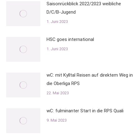
Saisonrückblick 2022/2023 weibliche
D/C/B-Jugend
1. Juni 2023
HSC goes international
1. Juni 2023
wC: mit Kylltal Reisen auf direktem Weg in
die Oberliga RPS
22. Mai 2023
wC: fulminanter Start in die RPS Quali
9. Mai 2023