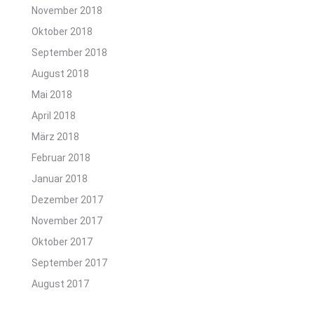
November 2018
Oktober 2018
September 2018
August 2018
Mai 2018
April 2018
März 2018
Februar 2018
Januar 2018
Dezember 2017
November 2017
Oktober 2017
September 2017
August 2017