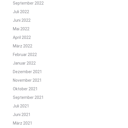
September 2022
Juli 2022
Juni 2022
Mai 2022
April 2022
März 2022
Februar 2022
Januar 2022
Dezember 2021
November 2021
Oktober 2021
September 2021
Juli 2021
Juni 2021
März 2021