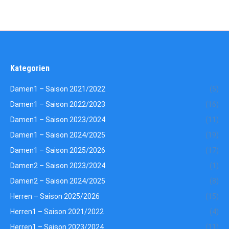
Kategorien
Damen1 – Saison 2021/2022
(5)
Damen1 – Saison 2022/2023
(16)
Damen1 – Saison 2023/2024
(11)
Damen1 – Saison 2024/2025
(19)
Damen1 – Saison 2025/2026
(17)
Damen2 – Saison 2023/2024
(1)
Damen2 – Saison 2024/2025
(8)
Herren – Saison 2025/2026
(15)
Herren1 – Saison 2021/2022
(4)
Herren1 – Saison 2023/2024
(11)