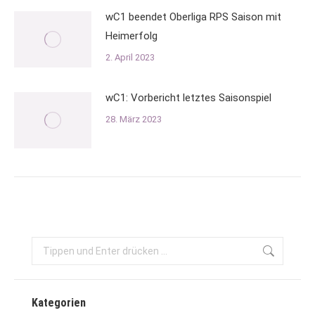
wC1 beendet Oberliga RPS Saison mit
Heimerfolg
2. April 2023
wC1: Vorbericht letztes Saisonspiel
28. März 2023
Search:
Kategorien