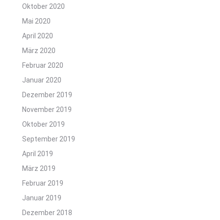
Oktober 2020
Mai 2020
April 2020
März 2020
Februar 2020
Januar 2020
Dezember 2019
November 2019
Oktober 2019
September 2019
April 2019
März 2019
Februar 2019
Januar 2019
Dezember 2018