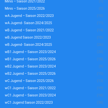
Minis – Saison 2021/2022
(1)
Minis – Saison 2025/2026
(1)
wA Jugend – Saison 2022/2023
(10)
wA Jugend- Saison 2024/2025
(11)
wB Jugend – Saison 2021/2022
(14)
wB Jugend Saison 2022/2023
(15)
wB Jugend- Saison 2024/2025
(26)
wB1 Jugend – Saison 2023/2024
(20)
wB1 Jugend – Saison 2025/2026
(18)
wB2 Jugend – Saison 2023/2024
(9)
wB2 Jugend – Saison 2025/2026
(15)
wC Jugend – Saison 2025/2026
(13)
wC1 Jugend – Saison 2021/2022
(19)
wC1 Jugend – Saison 2023/2024
(18)
wC1 Jugend Saison 2022/2023
(38)