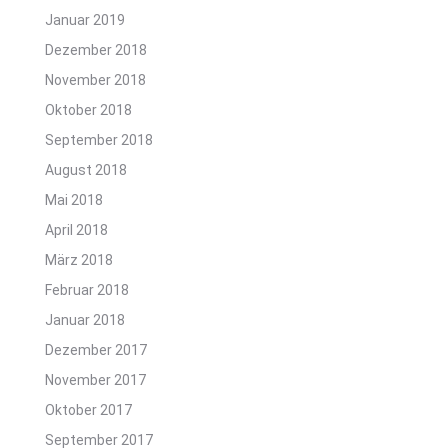
Januar 2019
Dezember 2018
November 2018
Oktober 2018
September 2018
August 2018
Mai 2018
April 2018
März 2018
Februar 2018
Januar 2018
Dezember 2017
November 2017
Oktober 2017
September 2017