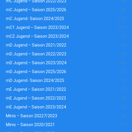
mC Jugend – Saison 2022/2023
(8)
mC Jugend – Saison 2025/2026
(8)
mC Jugend- Saison 2024/2025
(12)
mC1 Jugend – Saison 2023/2024
(11)
mC2 Jugend – Saison 2023/2024
(2)
mD Jugend – Saison 2021/2022
(5)
mD Jugend – Saison 2022/2023
(9)
mD Jugend – Saison 2023/2024
(10)
mD Jugend – Saison 2025/2026
(1)
mD Jugend- Saison 2024/2025
(11)
mE Jugend – Saison 2021/2022
(7)
mE Jugend – Saison 2022/2023
(8)
mE Jugend – Saison 2023/2024
(2)
Minis – Saison 20227/2023
(4)
Minis – Saison 2020/2021
(1)