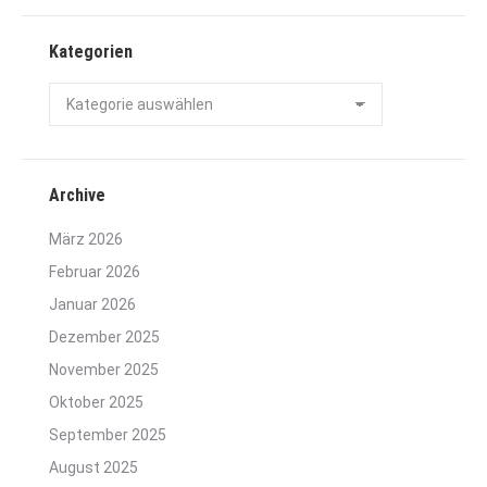
Kategorien
Kategorien
Archive
März 2026
Februar 2026
Januar 2026
Dezember 2025
November 2025
Oktober 2025
September 2025
August 2025