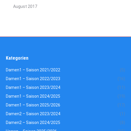
August 2017
Kategorien
Damen1 – Saison 2021/2022
(5)
Damen1 – Saison 2022/2023
(16)
Damen1 – Saison 2023/2024
(11)
Damen1 – Saison 2024/2025
(19)
Damen1 – Saison 2025/2026
(17)
Damen2 – Saison 2023/2024
(1)
Damen2 – Saison 2024/2025
(8)