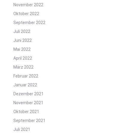
November 2022
Oktober 2022
September 2022
Juli 2022
Juni 2022
Mai 2022
April 2022
März 2022
Februar 2022
Januar 2022
Dezember 2021
November 2021
Oktober 2021
September 2021
Juli 2021