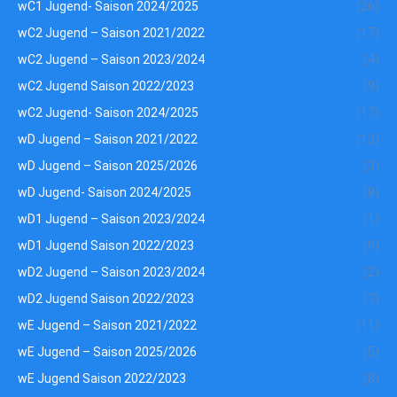
wC1 Jugend- Saison 2024/2025
(26)
wC2 Jugend – Saison 2021/2022
(17)
wC2 Jugend – Saison 2023/2024
(4)
wC2 Jugend Saison 2022/2023
(9)
wC2 Jugend- Saison 2024/2025
(17)
wD Jugend – Saison 2021/2022
(13)
wD Jugend – Saison 2025/2026
(3)
wD Jugend- Saison 2024/2025
(8)
wD1 Jugend – Saison 2023/2024
(1)
wD1 Jugend Saison 2022/2023
(9)
wD2 Jugend – Saison 2023/2024
(2)
wD2 Jugend Saison 2022/2023
(7)
wE Jugend – Saison 2021/2022
(11)
wE Jugend – Saison 2025/2026
(5)
wE Jugend Saison 2022/2023
(8)