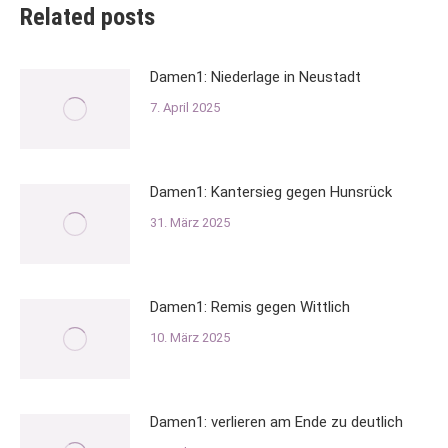
Related posts
Damen1: Niederlage in Neustadt
7. April 2025
Damen1: Kantersieg gegen Hunsrück
31. März 2025
Damen1: Remis gegen Wittlich
10. März 2025
Damen1: verlieren am Ende zu deutlich