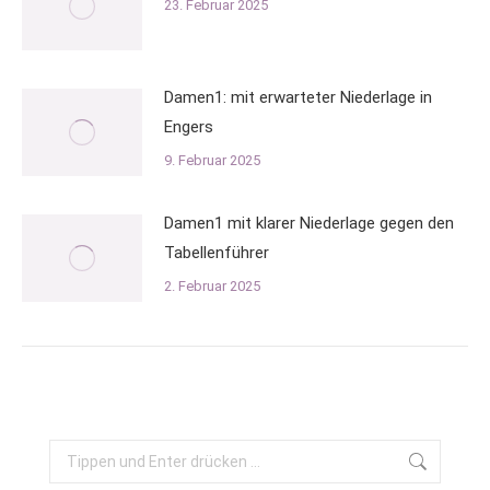
23. Februar 2025
Damen1: mit erwarteter Niederlage in
Engers
9. Februar 2025
Damen1 mit klarer Niederlage gegen den
Tabellenführer
2. Februar 2025
Search: