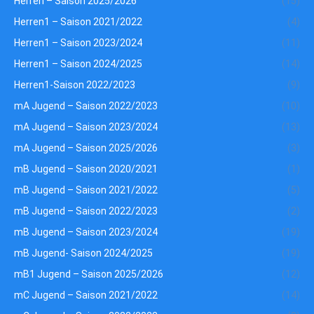
Herren – Saison 2025/2026
(15)
Herren1 – Saison 2021/2022
(4)
Herren1 – Saison 2023/2024
(11)
Herren1 – Saison 2024/2025
(14)
Herren1-Saison 2022/2023
(9)
mA Jugend – Saison 2022/2023
(10)
mA Jugend – Saison 2023/2024
(13)
mA Jugend – Saison 2025/2026
(3)
mB Jugend – Saison 2020/2021
(1)
mB Jugend – Saison 2021/2022
(5)
mB Jugend – Saison 2022/2023
(2)
mB Jugend – Saison 2023/2024
(19)
mB Jugend- Saison 2024/2025
(19)
mB1 Jugend – Saison 2025/2026
(12)
mC Jugend – Saison 2021/2022
(14)