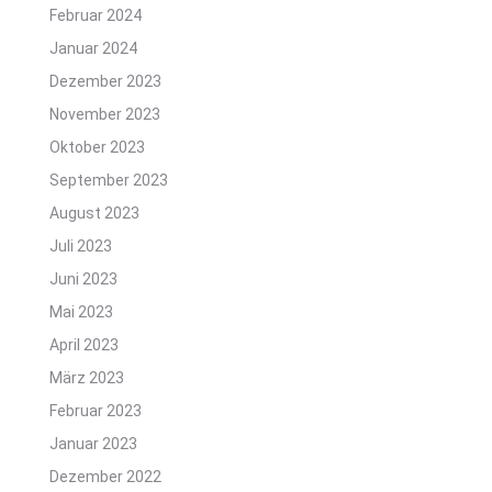
Februar 2024
Januar 2024
Dezember 2023
November 2023
Oktober 2023
September 2023
August 2023
Juli 2023
Juni 2023
Mai 2023
April 2023
März 2023
Februar 2023
Januar 2023
Dezember 2022