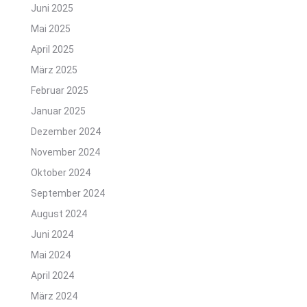
Juni 2025
Mai 2025
April 2025
März 2025
Februar 2025
Januar 2025
Dezember 2024
November 2024
Oktober 2024
September 2024
August 2024
Juni 2024
Mai 2024
April 2024
März 2024