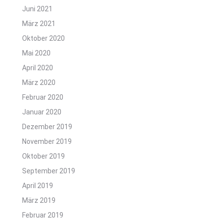
Juni 2021
März 2021
Oktober 2020
Mai 2020
April 2020
März 2020
Februar 2020
Januar 2020
Dezember 2019
November 2019
Oktober 2019
September 2019
April 2019
März 2019
Februar 2019